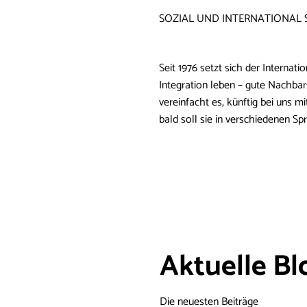
SOZIAL UND INTERNATIONAL S
Seit 1976 setzt sich der Internat
Integration leben – gute Nachbar
vereinfacht es, künftig bei uns 
bald soll sie in verschiedenen Spr
Aktuelle Bl
Die neuesten Beiträge