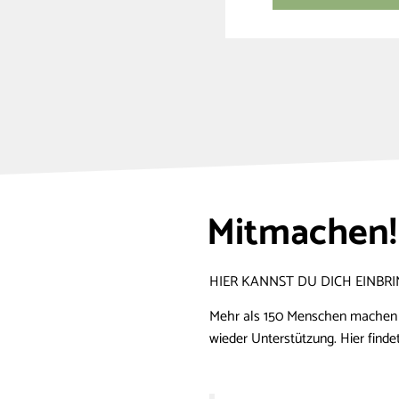
Mitmachen!
HIER KANNST DU DICH EINBR
Mehr als 150 Menschen machen eh
wieder Unterstützung. Hier finde