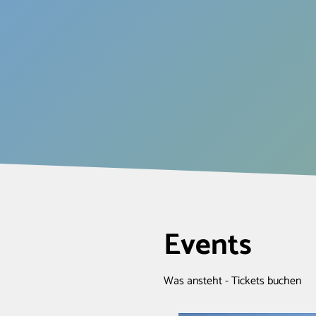
Events
Was ansteht - Tickets buchen