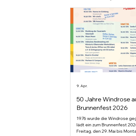
9. Apr.
50 Jahre Windrose 
Brunnenfest 2026
1976 wurde die Windrose ge
lädt ein zum Brunnenfest 20
Freitag, den 29. Mai bis Monta