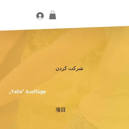
شرکت کردن
„Yalla" Ausflüge
项目