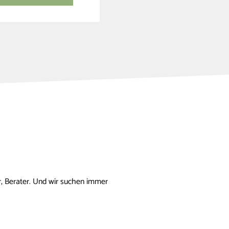
, Berater. Und wir suchen immer