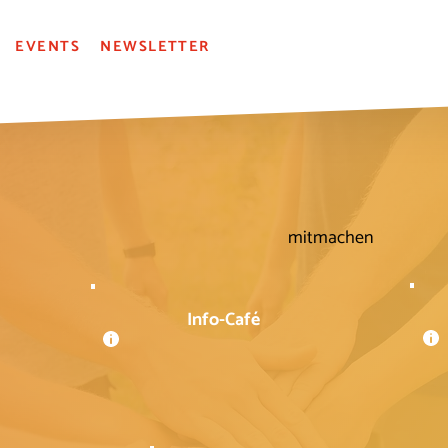
EVENTS
NEWSLETTER
mitmachen
Info-Café