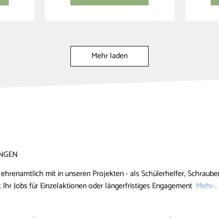
Mehr laden
INGEN
renamtlich mit in unseren Projekten - als Schülerhelfer, Schrauber
t Ihr Jobs für Einzelaktionen oder längerfristiges Engagement
Mehr...