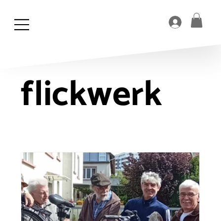
flickwerk