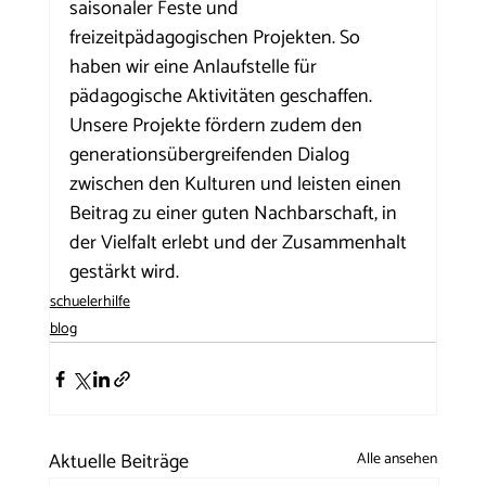
saisonaler Feste und 
freizeitpädagogischen Projekten. So 
haben wir eine Anlaufstelle für 
pädagogische Aktivitäten geschaffen. 
Unsere Projekte fördern zudem den 
generationsübergreifenden Dialog 
zwischen den Kulturen und leisten einen 
Beitrag zu einer guten Nachbarschaft, in 
der Vielfalt erlebt und der Zusammenhalt 
gestärkt wird.
schuelerhilfe
blog
Aktuelle Beiträge
Alle ansehen