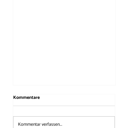
Kommentare
Kommentar verfassen...