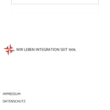
50 Jahre Windrose auf dem
Brunnenfest 2026
WIR LEBEN INTEGRATION SEIT 1976.
IMPRESSUM
DATENSCHUTZ