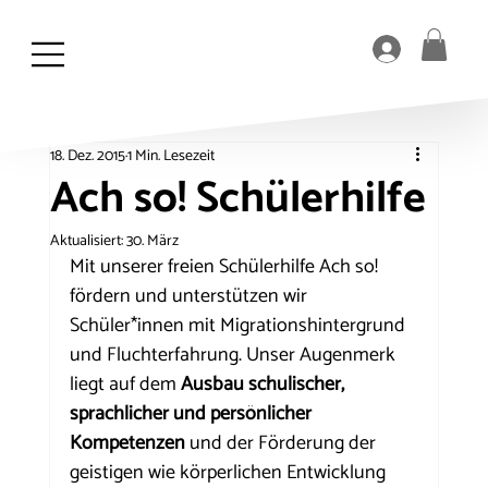
18. Dez. 2015
1 Min. Lesezeit
Ach so! Schülerhilfe
Aktualisiert:
30. März
Mit unserer freien Schülerhilfe Ach so! 
fördern und unterstützen wir 
Schüler*innen mit Migrationshintergrund 
und Fluchterfahrung. Unser Augenmerk 
liegt auf dem 
Ausbau schulischer, 
sprachlicher und persönlicher 
Kompetenzen
 und der Förderung der 
geistigen wie körperlichen Entwicklung 