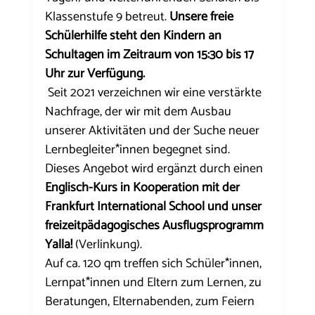
Klassenstufe 9 betreut. 
Unsere freie 
Schülerhilfe steht den Kindern an 
Schultagen im Zeitraum von 15:30 bis 17 
Uhr zur Verfügung.
Seit 2021 verzeichnen wir eine verstärkte 
Nachfrage, der wir mit dem Ausbau 
unserer Aktivitäten und der Suche neuer 
Lernbegleiter*innen begegnet sind.
Dieses Angebot wird ergänzt durch einen 
Englisch-Kurs in Kooperation mit der 
Frankfurt International School und unser 
freizeitpädagogisches Ausflugsprogramm 
Yalla!
 (Verlinkung).
Auf ca. 120 qm treffen sich Schüler*innen, 
Lernpat*innen und Eltern zum Lernen, zu 
Beratungen, Elternabenden, zum Feiern 