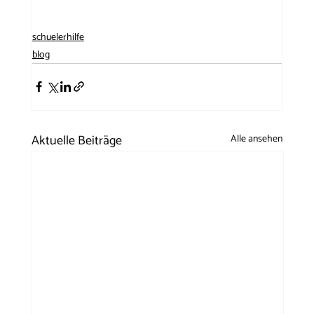
schuelerhilfe
blog
Aktuelle Beiträge
Alle ansehen