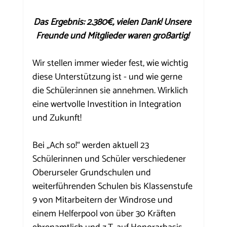
Das Ergebnis: 2.380€, vielen Dank! Unsere 
Freunde und Mitglieder waren großartig! 
Wir stellen immer wieder fest, wie wichtig 
diese Unterstützung ist - und wie gerne 
die Schüler:innen sie annehmen. Wirklich 
eine wertvolle Investition in Integration 
und Zukunft!
Bei „Ach so!“ werden aktuell 23 
Schülerinnen und Schüler verschiedener 
Oberurseler Grundschulen und 
weiterführenden Schulen bis Klassenstufe 
9 von Mitarbeitern der Windrose und 
einem Helferpool von über 30 Kräften 