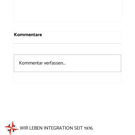
Kommentare
Kommentar verfassen...
50 Jahre Windrose auf dem
Brunnenfest 2026
WIR LEBEN INTEGRATION SEIT 1976.