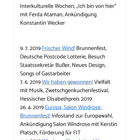
Interkulturelle Wochen, „Ich bin von hier“ 
mit Ferda Ataman, Ankündigung 
Konstantin Wecker
9. 7. 2019 
Frischer Wind!
 Brunnenfest, 
Deutsche Postcode Lotterie, Besuch 
Staatssekretär Bußer, Neues Design, 
Songs of Gastarbeiter
7. 6. 2019 
Wir haben gewonnen!
 Vielfalt 
mit Musik, Zwetschgenkuchenfestival, 
Hessischer Elisabethpreis 2019
26. 4. 2019 
Europa, Salon Windrose, 
Brunnenfest!
 Infostand zur Europawahl, 
Ankündigung Salon Windrose mit Kerstin 
Platsch, Förderung für FIT