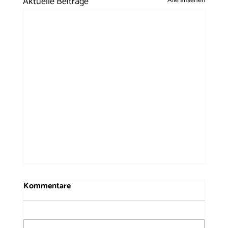
Aktuelle Beiträge
Alle ansehen
Kommentare