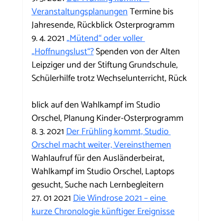
Veranstaltungsplanungen
 Termine bis 
Jahresende, Rückblick Osterprogramm
9. 4. 2021 
„Mütend“ oder voller 
„Hoffnungslust“?
 Spenden von der Alten 
Leipziger und der Stiftung Grundschule, 
Schülerhilfe trotz Wechselunterricht, Rück
blick auf den Wahlkampf im Studio 
Orschel, Planung Kinder-Osterprogramm
8. 3. 2021 
Der Frühling kommt, Studio 
Orschel macht weiter, Vereinsthemen
Wahlaufruf für den Ausländerbeirat, 
Wahlkampf im Studio Orschel, Laptops 
gesucht, Suche nach Lernbegleitern
27. 01 2021 
Die Windrose 2021 – eine 
kurze Chronologie künftiger Ereignisse