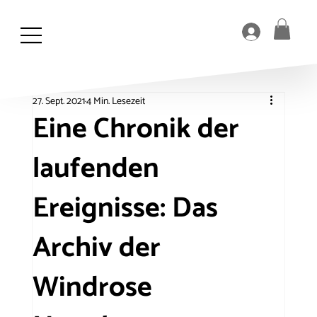
27. Sept. 2021
4 Min. Lesezeit
Eine Chronik der
laufenden
Ereignisse: Das
Archiv der
Windrose