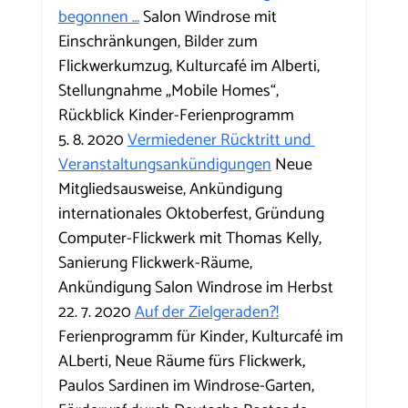
begonnen …
 Salon Windrose mit 
Einschränkungen, Bilder zum 
Flickwerkumzug, Kulturcafé im Alberti, 
Stellungnahme „Mobile Homes“, 
Rückblick Kinder-Ferienprogramm
5. 8. 2020 
Vermiedener Rücktritt und 
Veranstaltungsankündigungen
 Neue 
Mitgliedsausweise, Ankündigung 
internationales Oktoberfest, Gründung 
Computer-Flickwerk mit Thomas Kelly, 
Sanierung Flickwerk-Räume, 
Ankündigung Salon Windrose im Herbst
22. 7. 2020 
Auf der Zielgeraden?!
Ferienprogramm für Kinder, Kulturcafé im 
ALberti, Neue Räume fürs Flickwerk, 
Paulos Sardinen im Windrose-Garten, 