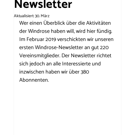
Newsletter
Aktualisiert:
30. März
Wer einen Überblick über die Aktivitäten 
der Windrose haben will, wird hier fündig. 
Im Februar 2019 verschickten wir unseren 
ersten Windrose-Newsletter an gut 220 
Vereinsmitglieder. Der Newsletter richtet 
sich jedoch an alle Interessierte und 
inzwischen haben wir über 380 
Abonnenten. 