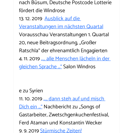
nach Büsum, Deutsche Postcode Lotterie 
fördert die Windrose
13. 12. 2019  
Ausblick auf die 
Veranstaltungen im nächsten Quartal
Vorausschau Veranstaltungen 1. Quartal 
20, neue Beitragsordnung, „Großer 
Ratschla“ der ehrenamtlich Engagierten
4. 11. 2019 
„… alle Menschen lächeln in der 
gleichen Sprache …“
 Salon Windros
e zu Syrien
11. 10. 2019 
„… dann steh auf und misch 
Dich ein …“
 Nachbericht zu „Songs of 
Gastarbeiter, Zwetschgenkuchenfestival, 
Ferd Ataman und Konstantin Wecker
9. 9. 2019 
Stürmische Zeiten!