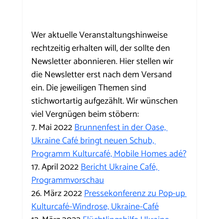
Wer aktuelle Veranstaltungshinweise 
rechtzeitig erhalten will, der sollte den 
Newsletter abonnieren. Hier stellen wir  
die Newsletter erst nach dem Versand 
ein. Die jeweiligen Themen sind 
stichwortartig aufgezählt. Wir wünschen 
viel Vergnügen beim stöbern:
7. Mai 2022 
Brunnenfest in der Oase, 
Ukraine Café bringt neuen Schub, 
Programm Kulturcafé, Mobile Homes adé?
17. April 2022 
Bericht Ukraine Café, 
Programmvorschau
26. März 2022 
Pressekonferenz zu Pop-up 
Kulturcafé-Windrose, Ukraine-Café