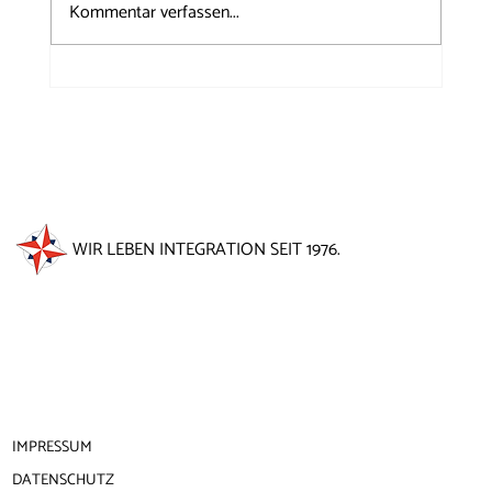
Kommentar verfassen...
50 Jahre Windrose auf dem
Brunnenfest 2026
WIR LEBEN INTEGRATION SEIT 1976.
IMPRESSUM
DATENSCHUTZ