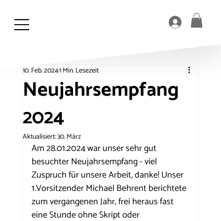
10. Feb. 2024
1 Min. Lesezeit
Neujahrsempfang
2024
Aktualisiert:
30. März
Am 28.01.2024 war unser sehr gut 
besuchter Neujahrsempfang - viel 
Zuspruch für unsere Arbeit, danke! Unser 
1.Vorsitzender Michael Behrent berichtete 
zum vergangenen Jahr, frei heraus fast 
eine Stunde ohne Skript oder 