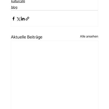
kulturcafé
blog
Aktuelle Beiträge
Alle ansehen