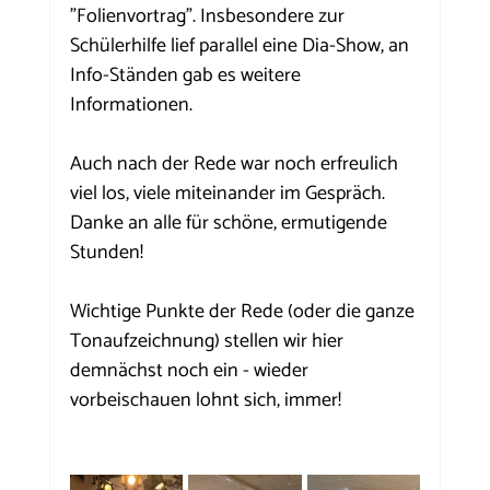
"Folienvortrag". Insbesondere zur 
Schülerhilfe lief parallel eine Dia-Show, an 
Info-Ständen gab es weitere 
Informationen.
Auch nach der Rede war noch erfreulich 
viel los, viele miteinander im Gespräch. 
Danke an alle für schöne, ermutigende 
Stunden!
Wichtige Punkte der Rede (oder die ganze 
Tonaufzeichnung) stellen wir hier 
demnächst noch ein - wieder 
vorbeischauen lohnt sich, immer!