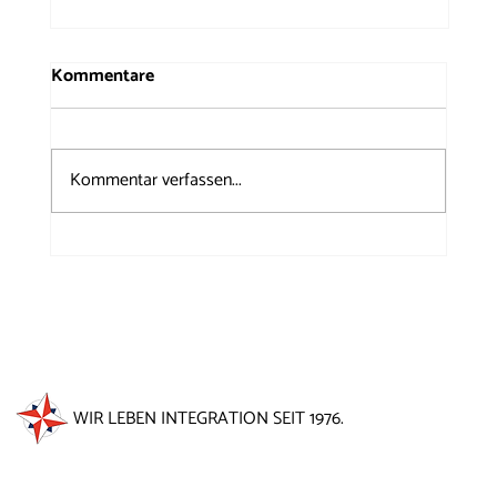
Kommentare
Kommentar verfassen...
50 Jahre Windrose auf dem
Brunnenfest 2026
WIR LEBEN INTEGRATION SEIT 1976.