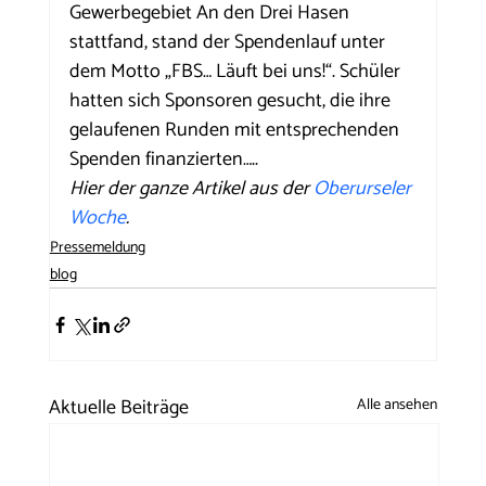
Gewerbegebiet An den Drei Hasen 
stattfand, stand der Spendenlauf unter 
dem Motto „FBS… Läuft bei uns!“. Schüler 
hatten sich Sponsoren gesucht, die ihre 
gelaufenen Runden mit entsprechenden 
Spenden finanzierten…..
Hier der ganze Artikel aus der 
Oberurseler 
Woche
.
Pressemeldung
blog
Aktuelle Beiträge
Alle ansehen