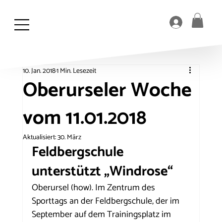
10. Jan. 2018
1 Min. Lesezeit
Oberurseler Woche
vom 11.01.2018
Aktualisiert:
30. März
Feldbergschule 
unterstützt „Windrose“
Oberursel (how). Im Zentrum des 
Sporttags an der Feldbergschule, der im 
September auf dem Trainingsplatz im 