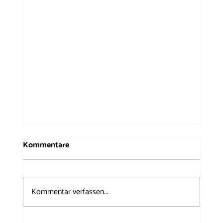
Kommentare
Kommentar verfassen...