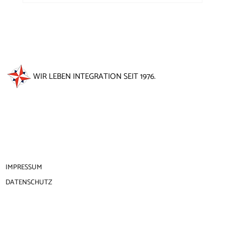
50 Jahre Windrose auf dem
Brunnenfest 2026
WIR LEBEN INTEGRATION SEIT 1976.
IMPRESSUM
DATENSCHUTZ