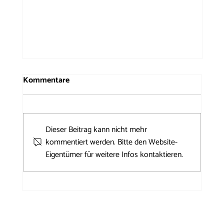
Kommentare
Dieser Beitrag kann nicht mehr
kommentiert werden. Bitte den Website-
Eigentümer für weitere Infos kontaktieren.
50 Jahre Windrose auf dem
Brunnenfest 2026