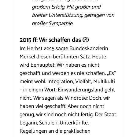
großem Erfolg. Mit großer und 
breiter Unterstützung, getragen von 
großer Sympathie.
2015 ff: Wir schaffen das (?!)
Im Herbst 2015 sagte Bundeskanzlerin 
Merkel diesen berühmten Satz. Heute 
wird behauptet: Wir haben es nicht 
geschafft und werden es nie schaffen. „Es“ 
meint wohl: Integration, Vielfalt, Multikulti 
– in einem Wort: Einwanderungsland geht 
nicht. Wir sagen als Windrose: Doch, wir 
haben viel geschafft! Aber noch nicht 
genug, wir sind noch nicht fertig. Der Staat 
begann, Schulen, Unterkünfte, 
Regelungen an die praktischen 