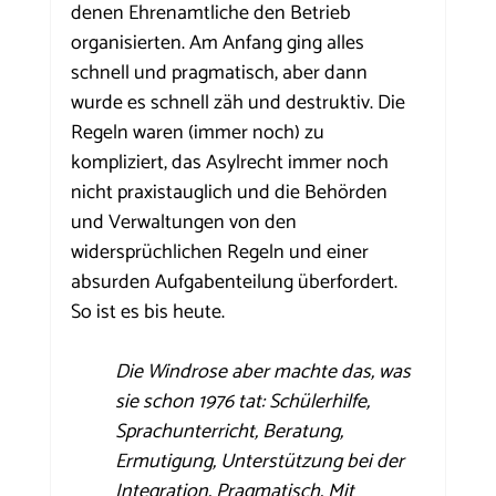
denen Ehrenamtliche den Betrieb 
organisierten. Am Anfang ging alles 
schnell und pragmatisch, aber dann 
wurde es schnell zäh und destruktiv. Die 
Regeln waren (immer noch) zu 
kompliziert, das Asylrecht immer noch 
nicht praxistauglich und die Behörden 
und Verwaltungen von den 
widersprüchlichen Regeln und einer 
absurden Aufgabenteilung überfordert. 
So ist es bis heute.
Die Windrose aber machte das, was 
sie schon 1976 tat: Schülerhilfe, 
Sprachunterricht, Beratung, 
Ermutigung, Unterstützung bei der 
Integration. Pragmatisch. Mit 