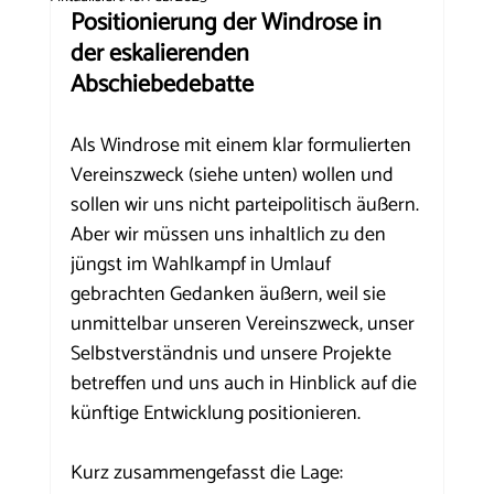
Positionierung der Windrose in 
der eskalierenden 
Abschiebedebatte
Als Windrose mit einem klar formulierten 
Vereinszweck (siehe unten) wollen und 
sollen wir uns nicht parteipolitisch äußern. 
Aber wir müssen uns inhaltlich zu den 
jüngst im Wahlkampf in Umlauf 
gebrachten Gedanken äußern, weil sie 
unmittelbar unseren Vereinszweck, unser 
Selbstverständnis und unsere Projekte 
betreffen und uns auch in Hinblick auf die 
künftige Entwicklung positionieren.
Kurz zusammengefasst die Lage: 