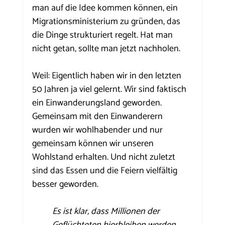
man auf die Idee kommen können, ein 
Migrationsministerium zu gründen, das 
die Dinge strukturiert regelt. Hat man 
nicht getan, sollte man jetzt nachholen. 
Weil: Eigentlich haben wir in den letzten 
50 Jahren ja viel gelernt. Wir sind faktisch 
ein Einwanderungsland geworden. 
Gemeinsam mit den Einwanderern 
wurden wir wohlhabender und nur 
gemeinsam können wir unseren 
Wohlstand erhalten. Und nicht zuletzt 
sind das Essen und die Feiern vielfältig 
besser geworden.
Es ist klar, dass Millionen der 