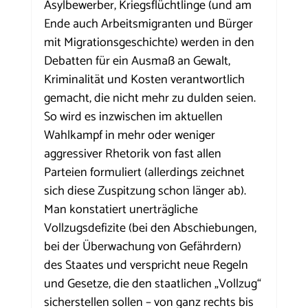
Asylbewerber, Kriegsflüchtlinge (und am 
Ende auch Arbeitsmigranten und Bürger 
mit Migrationsgeschichte) werden in den 
Debatten für ein Ausmaß an Gewalt, 
Kriminalität und Kosten verantwortlich 
gemacht, die nicht mehr zu dulden seien. 
So wird es inzwischen im aktuellen 
Wahlkampf in mehr oder weniger 
aggressiver Rhetorik von fast allen 
Parteien formuliert (allerdings zeichnet 
sich diese Zuspitzung schon länger ab). 
Man konstatiert unerträgliche 
Vollzugsdefizite (bei den Abschiebungen, 
bei der Überwachung von Gefährdern) 
des Staates und verspricht neue Regeln 
und Gesetze, die den staatlichen „Vollzug“ 
sicherstellen sollen – von ganz rechts bis 