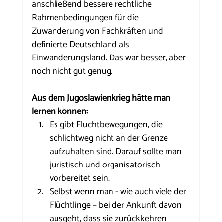
anschließend bessere rechtliche 
Rahmenbedingungen für die 
Zuwanderung von Fachkräften und 
definierte Deutschland als 
Einwanderungsland. Das war besser, aber 
noch nicht gut genug.
Aus dem Jugoslawienkrieg hätte man 
lernen können:
Es gibt Fluchtbewegungen, die 
schlichtweg nicht an der Grenze 
aufzuhalten sind. Darauf sollte man 
juristisch und organisatorisch 
vorbereitet sein.
Selbst wenn man - wie auch viele der 
Flüchtlinge – bei der Ankunft davon 
ausgeht, dass sie zurückkehren 