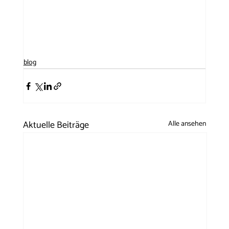
blog
Aktuelle Beiträge
Alle ansehen