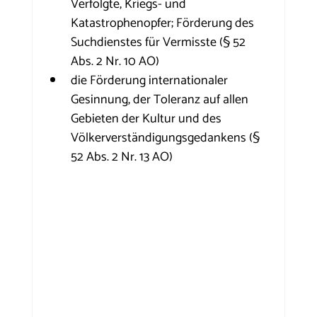
Verfolgte, Kriegs- und 
Katastrophenopfer; Förderung des 
Suchdienstes für Vermisste (§ 52 
Abs. 2 Nr. 10 AO)
die Förderung internationaler 
Gesinnung, der Toleranz auf allen 
Gebieten der Kultur und des 
Völkerverständigungsgedankens (§ 
52 Abs. 2 Nr. 13 AO)