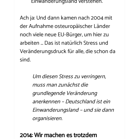
Einwanderungsland verstehen.
Ach ja: Und dann kamen nach 2004 mit 
der Aufnahme osteuropäischer Länder 
noch viele neue EU-Bürger, um hier zu 
arbeiten … Das ist natürlich Stress und 
Veränderungsdruck für alle, die schon da 
sind. 
Um diesen Stress zu verringern, 
muss man zunächst die 
grundlegende Veränderung 
anerkennen – Deutschland ist ein 
Einwanderungsland – und sie dann 
organisieren.
2014: Wir machen es trotzdem 