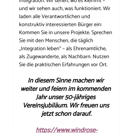
Integration. Wir sehen, wo es klemmt – 
und wir sehen auch, was funktioniert. Wir 
laden alle Verantwortlichen und 
konstruktiv interessierten Bürger ein: 
Kommen Sie in unsere Projekte. Sprechen 
Sie mit den Menschen, die täglich 
„Integration leben“ – als Ehrenamtliche, 
als Zugewanderte, als Nachbarn. Nutzen 
Sie die praktischen Erfahrungen vor Ort.
In diesem Sinne machen wir 
weiter und feiern im kommenden 
Jahr unser 50-jähriges 
Vereinsjubiläum. Wir freuen uns 
jetzt schon darauf.
https://www.windrose-