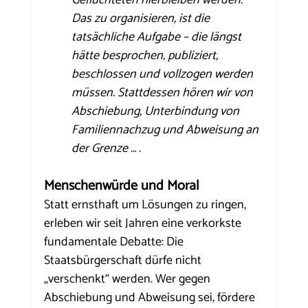
Geflüchteten hierbleiben werden. 
Das zu organisieren, ist die 
tatsächliche Aufgabe – die längst 
hätte besprochen, publiziert, 
beschlossen und vollzogen werden 
müssen. Stattdessen hören wir von 
Abschiebung, Unterbindung von 
Familiennachzug und Abweisung an 
der Grenze … .
Menschenwürde und Moral
Statt ernsthaft um Lösungen zu ringen, 
erleben wir seit Jahren eine verkorkste 
fundamentale Debatte: Die 
Staatsbürgerschaft dürfe nicht 
„verschenkt“ werden. Wer gegen 
Abschiebung und Abweisung sei, fördere 