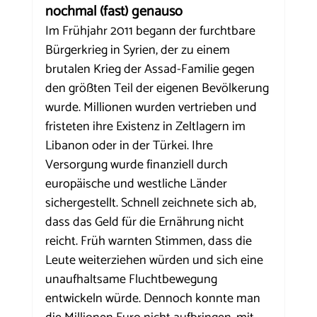
nochmal (fast) genauso
Im Frühjahr 2011 begann der furchtbare 
Bürgerkrieg in Syrien, der zu einem 
brutalen Krieg der Assad-Familie gegen 
den größten Teil der eigenen Bevölkerung 
wurde. Millionen wurden vertrieben und 
fristeten ihre Existenz in Zeltlagern im 
Libanon oder in der Türkei. Ihre 
Versorgung wurde finanziell durch 
europäische und westliche Länder 
sichergestellt. Schnell zeichnete sich ab, 
dass das Geld für die Ernährung nicht 
reicht. Früh warnten Stimmen, dass die 
Leute weiterziehen würden und sich eine 
unaufhaltsame Fluchtbewegung 
entwickeln würde. Dennoch konnte man 