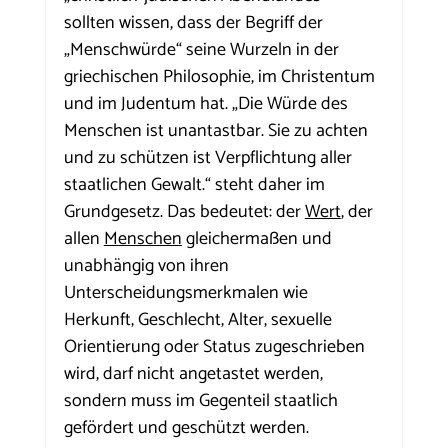
sollten wissen, dass der Begriff der 
„Menschwürde“ seine Wurzeln in der 
griechischen Philosophie, im Christentum 
und im Judentum hat. „Die Würde des 
Menschen ist unantastbar. Sie zu achten 
und zu schützen ist Verpflichtung aller 
staatlichen Gewalt.“ steht daher im 
Grundgesetz. Das bedeutet: der 
Wert
, der 
allen 
Menschen
 gleichermaßen und 
unabhängig von ihren 
Unterscheidungsmerkmalen wie 
Herkunft, Geschlecht, Alter, sexuelle 
Orientierung oder Status zugeschrieben 
wird, darf nicht angetastet werden, 
sondern muss im Gegenteil staatlich 
gefördert und geschützt werden. 