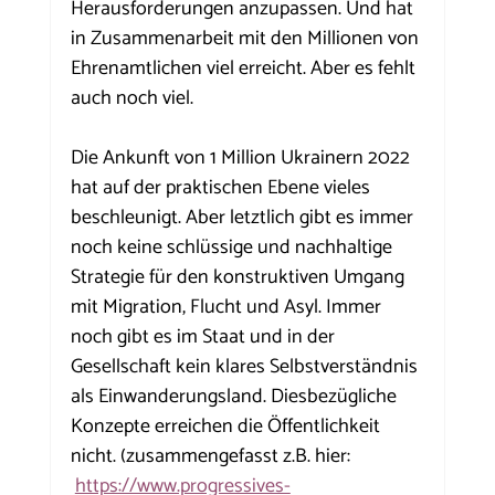
Herausforderungen anzupassen. Und hat 
in Zusammenarbeit mit den Millionen von 
Ehrenamtlichen viel erreicht. Aber es fehlt 
auch noch viel. 
Die Ankunft von 1 Million Ukrainern 2022 
hat auf der praktischen Ebene vieles 
beschleunigt. Aber letztlich gibt es immer 
noch keine schlüssige und nachhaltige 
Strategie für den konstruktiven Umgang 
mit Migration, Flucht und Asyl. Immer 
noch gibt es im Staat und in der 
Gesellschaft kein klares Selbstverständnis 
als Einwanderungsland. Diesbezügliche 
Konzepte erreichen die Öffentlichkeit 
nicht. (zusammengefasst z.B. hier: 
https://www.progressives-