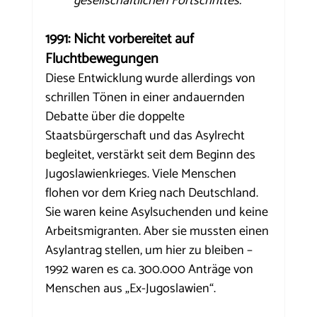
gesellschaftlichen Fortschrittes.
1991: Nicht vorbereitet auf 
Fluchtbewegungen
Diese Entwicklung wurde allerdings von 
schrillen Tönen in einer andauernden 
Debatte über die doppelte 
Staatsbürgerschaft und das Asylrecht 
begleitet, verstärkt seit dem Beginn des 
Jugoslawienkrieges. Viele Menschen 
flohen vor dem Krieg nach Deutschland. 
Sie waren keine Asylsuchenden und keine 
Arbeitsmigranten. Aber sie mussten einen 
Asylantrag stellen, um hier zu bleiben – 
1992 waren es ca. 300.000 Anträge von 
Menschen aus „Ex-Jugoslawien“. 