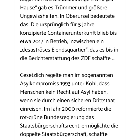
Hause“ gab es Trümmer und größere 
Ungewissheiten. In Oberursel bedeutete 
das: Die ursprünglich für 5 Jahre 
konzipierte Containerunterkunft blieb bis 
etwa 2017 in Betrieb, inzwischen ein 
„desaströses Elendsquartier“, das es bis in 
die Berichterstattung des ZDF schaffte …
Gesetzlich regelte man im sogenannten 
Asylkompromiss 1993 unter Kohl, dass 
Menschen kein Recht auf Asyl haben, 
wenn sie durch einen sicheren Drittstaat 
einreisen. Im Jahr 2000 reformierte die 
rot-grüne Bundesregierung das 
Staatsbürgerschaftsrecht, ermöglichte die 
doppelte Staatsbürgerschaft, schaffte 