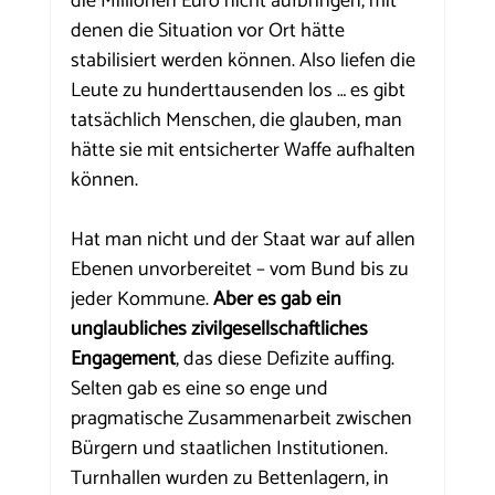
die Millionen Euro nicht aufbringen, mit 
denen die Situation vor Ort hätte 
stabilisiert werden können. Also liefen die 
Leute zu hunderttausenden los … es gibt 
tatsächlich Menschen, die glauben, man 
hätte sie mit entsicherter Waffe aufhalten 
können.
Hat man nicht und der Staat war auf allen 
Ebenen unvorbereitet – vom Bund bis zu 
jeder Kommune. 
Aber es gab ein 
unglaubliches zivilgesellschaftliches 
Engagement
, das diese Defizite auffing. 
Selten gab es eine so enge und 
pragmatische Zusammenarbeit zwischen 
Bürgern und staatlichen Institutionen. 
Turnhallen wurden zu Bettenlagern, in 