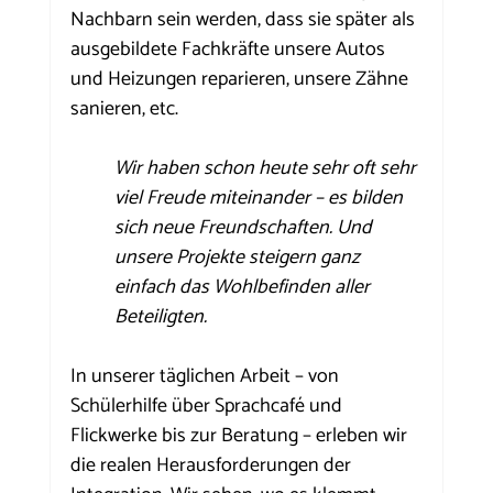
Nachbarn sein werden, dass sie später als 
ausgebildete Fachkräfte unsere Autos 
und Heizungen reparieren, unsere Zähne 
sanieren, etc.
Wir haben schon heute sehr oft sehr 
viel Freude miteinander – es bilden 
sich neue Freundschaften. Und 
unsere Projekte steigern ganz 
einfach das Wohlbefinden aller 
Beteiligten.
In unserer täglichen Arbeit – von 
Schülerhilfe über Sprachcafé und 
Flickwerke bis zur Beratung – erleben wir 
die realen Herausforderungen der 