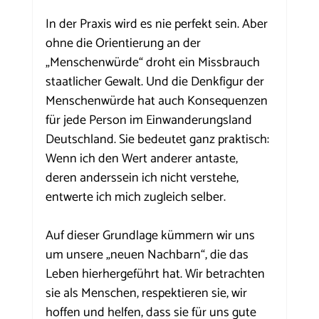
In der Praxis wird es nie perfekt sein. Aber 
ohne die Orientierung an der 
„Menschenwürde“ droht ein Missbrauch 
staatlicher Gewalt. Und die Denkfigur der 
Menschenwürde hat auch Konsequenzen 
für jede Person im Einwanderungsland 
Deutschland. Sie bedeutet ganz praktisch: 
Wenn ich den Wert anderer antaste, 
deren anderssein ich nicht verstehe, 
entwerte ich mich zugleich selber.
Auf dieser Grundlage kümmern wir uns 
um unsere „neuen Nachbarn“, die das 
Leben hierhergeführt hat. Wir betrachten 
sie als Menschen, respektieren sie, wir 
hoffen und helfen, dass sie für uns gute 