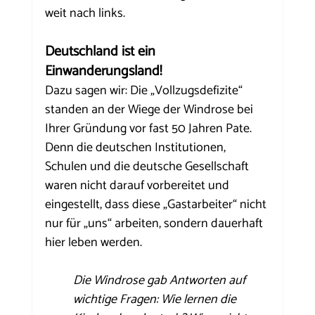
weit nach links.
Deutschland ist ein 
Einwanderungsland!
Dazu sagen wir: Die „Vollzugsdefizite“ 
standen an der Wiege der Windrose bei 
Ihrer Gründung vor fast 50 Jahren Pate. 
Denn die deutschen Institutionen, 
Schulen und die deutsche Gesellschaft 
waren nicht darauf vorbereitet und 
eingestellt, dass diese „Gastarbeiter“ nicht 
nur für „uns“ arbeiten, sondern dauerhaft 
hier leben werden.
Die Windrose gab Antworten auf 
wichtige Fragen: Wie lernen die 