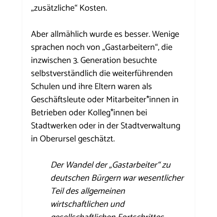
„zusätzliche“ Kosten. 
Aber allmählich wurde es besser. Wenige 
sprachen noch von „Gastarbeitern“, die 
inzwischen 3. Generation besuchte 
selbstverständlich die weiterführenden 
Schulen und ihre Eltern waren als 
Geschäftsleute oder Mitarbeiter*innen in 
Betrieben oder Kolleg*innen bei 
Stadtwerken oder in der Stadtverwaltung 
in Oberursel geschätzt.
Der Wandel der „Gastarbeiter“ zu 
deutschen Bürgern war wesentlicher 
Teil des allgemeinen 
wirtschaftlichen und 