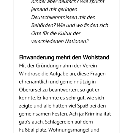
Kinder aber deutsch? Wie spricht 
jemand mit geringen 
Deutschkenntnissen mit den 
Behörden? Wie und wo finden sich 
Orte für die Kultur der 
verschiedenen Nationen?
Einwanderung mehrt den Wohlstand
Mit der Gründung nahm der Verein 
Windrose die Aufgabe an, diese Fragen 
ehrenamtlich und gemeinnützig in 
Oberursel zu beantworten, so gut er 
konnte. Er konnte es sehr gut, wie sich 
zeigte und alle hatten viel Spaß bei den 
gemeinsamen Festen. Ach ja: Kriminalität 
gab‘s auch, Schlägereien auf dem 
Fußballplatz, Wohnungsmangel und 