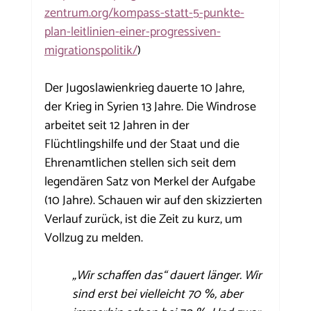
zentrum.org/kompass-statt-5-punkte-
plan-leitlinien-einer-progressiven-
migrationspolitik/
)
Der Jugoslawienkrieg dauerte 10 Jahre, 
der Krieg in Syrien 13 Jahre. Die Windrose 
arbeitet seit 12 Jahren in der 
Flüchtlingshilfe und der Staat und die 
Ehrenamtlichen stellen sich seit dem 
legendären Satz von Merkel der Aufgabe 
(10 Jahre). Schauen wir auf den skizzierten 
Verlauf zurück, ist die Zeit zu kurz, um 
Vollzug zu melden.
„Wir schaffen das“ dauert länger. Wir 
sind erst bei vielleicht 70 %, aber 