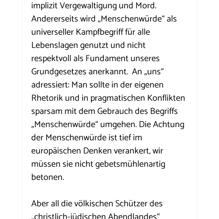
implizit Vergewaltigung und Mord. 
Andererseits wird „Menschenwürde“ als 
universeller Kampfbegriff für alle 
Lebenslagen genutzt und nicht 
respektvoll als Fundament unseres 
Grundgesetzes anerkannt.  An „uns“ 
adressiert: Man sollte in der eigenen 
Rhetorik und in pragmatischen Konflikten 
sparsam mit dem Gebrauch des Begriffs 
„Menschenwürde“ umgehen. Die Achtung 
der Menschenwürde ist tief im 
europäischen Denken verankert, wir 
müssen sie nicht gebetsmühlenartig 
betonen. 
Aber all die völkischen Schützer des 
„christlich-jüdischen Abendlandes“ 