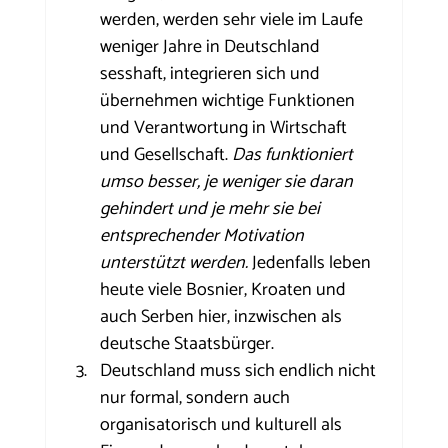
werden, werden sehr viele im Laufe 
weniger Jahre in Deutschland 
sesshaft, integrieren sich und 
übernehmen wichtige Funktionen 
und Verantwortung in Wirtschaft 
und Gesellschaft. 
Das funktioniert 
umso besser, je weniger sie daran 
gehindert und je mehr sie bei 
entsprechender Motivation 
unterstützt werden. 
Jedenfalls leben 
heute viele Bosnier, Kroaten und 
auch Serben hier, inzwischen als 
deutsche Staatsbürger.
Deutschland muss sich endlich nicht 
nur formal, sondern auch 
organisatorisch und kulturell als 