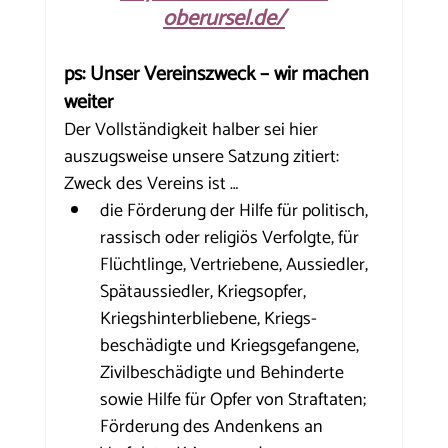
oberursel.de/
ps: Unser Vereinszweck – wir machen 
weiter
Der Vollständigkeit halber sei hier 
auszugsweise unsere Satzung zitiert:
Zweck des Vereins ist …
die Förderung der Hilfe für politisch, 
rassisch oder religiös Verfolgte, für 
Flüchtlinge, Vertriebene, Aussiedler, 
Spätaussiedler, Kriegsopfer, 
Kriegshinterbliebene, Kriegs­
beschädigte und Kriegsgefangene, 
Zivilbeschädigte und Behinderte 
sowie Hilfe für Opfer von Straftaten; 
Förderung des Andenkens an 