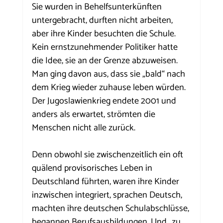
Sie wurden in Behelfsunterkünften 
untergebracht, durften nicht arbeiten, 
aber ihre Kinder besuchten die Schule. 
Kein ernstzunehmender Politiker hatte 
die Idee, sie an der Grenze abzuweisen. 
Man ging davon aus, dass sie „bald“ nach 
dem Krieg wieder zuhause leben würden. 
Der Jugoslawienkrieg endete 2001 und 
anders als erwartet, strömten die 
Menschen nicht alle zurück. 
Denn obwohl sie zwischenzeitlich ein oft 
quälend provisorisches Leben in 
Deutschland führten, waren ihre Kinder 
inzwischen integriert, sprachen Deutsch, 
machten ihre deutschen Schulabschlüsse, 
begannen Berufsausbildungen. Und „zu 