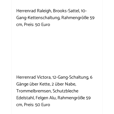
Herrenrad Raleigh, Brooks-Sattel, 10-
Gang-Kettenschaltung, Rahmengröße 59 
cm, Preis: 50 Euro
Herrenrad Victora, 12-Gang-Schaltung, 6 
Gänge über Kette, 2 über Nabe, 
Trommelbremsen, Schutzbleche 
Edelstahl, Felgen Alu, Rahmengröße 59 
cm, Preis: 50 Euro