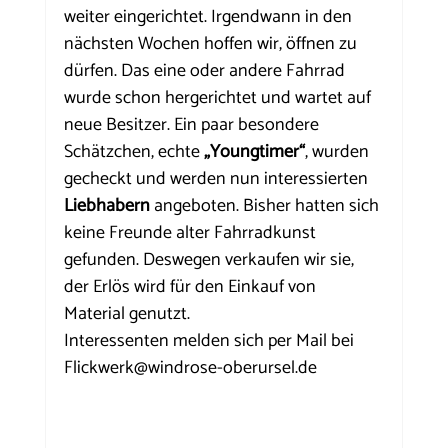
weiter eingerichtet. Irgendwann in den 
nächsten Wochen hoffen wir, öffnen zu 
dürfen. Das eine oder andere Fahrrad 
wurde schon hergerichtet und wartet auf 
neue Besitzer. Ein paar besondere 
Schätzchen, echte 
„Youngtimer“
, wurden 
gecheckt und werden nun interessierten 
Liebhabern
 angeboten. Bisher hatten sich 
keine Freunde alter Fahrradkunst 
gefunden. Deswegen verkaufen wir sie, 
der Erlös wird für den Einkauf von 
Material genutzt.
Interessenten melden sich per Mail bei 
Flickwerk@windrose-oberursel.de