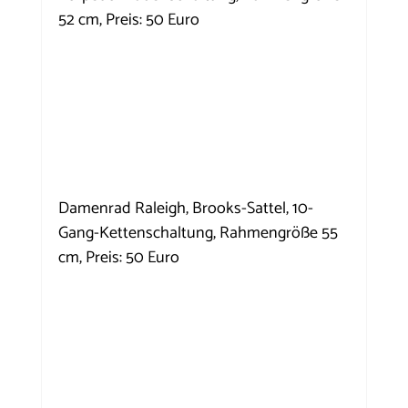
52 cm, Preis: 50 Euro
Damenrad Raleigh, Brooks-Sattel, 10-
Gang-Kettenschaltung, Rahmengröße 55 
cm, Preis: 50 Euro