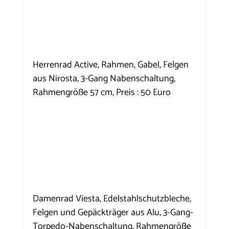
Herrenrad Active, Rahmen, Gabel, Felgen 
aus Nirosta, 3-Gang Nabenschaltung, 
Rahmengröße 57 cm, Preis : 50 Euro
Damenrad Viesta, Edelstahlschutzbleche, 
Felgen und Gepäckträger aus Alu, 3-Gang-
Torpedo-Nabenschaltung, Rahmengröße 