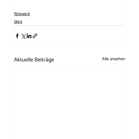
flickwerk
blog
Aktuelle Beiträge
Alle ansehen