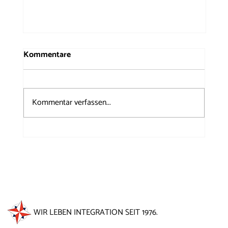
Kommentare
Kommentar verfassen...
50 Jahre Windrose auf dem
Brunnenfest 2026
WIR LEBEN INTEGRATION SEIT 1976.