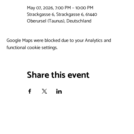
May 07, 2026, 7:00 PM – 10:00 PM
Strackgasse 6, Strackgasse 6, 61440
Oberursel (Taunus), Deutschland
Google Maps were blocked due to your Analytics and
functional cookie settings.
Share this event