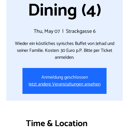
Dining (4)
Thu, May 07
  |  
Strackgasse 6
Wieder ein köstliches syrisches Buffet von Jehad und
seiner Familie. Kosten: 30 Euro p.P. Bitte per Ticket
anmelden.
Anmeldung geschlossen
Jetzt andere Veranstaltungen ansehen
Time & Location