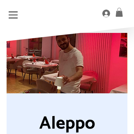
Aleppo