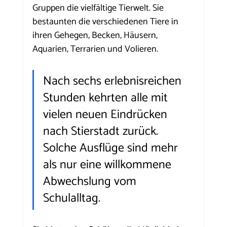
Gruppen die vielfältige Tierwelt. Sie 
bestaunten die verschiedenen Tiere in 
ihren Gehegen, Becken, Häusern, 
Aquarien, Terrarien und Volieren.
Nach sechs erlebnisreichen 
Stunden kehrten alle mit 
vielen neuen Eindrücken 
nach Stierstadt zurück. 
Solche Ausflüge sind mehr 
als nur eine willkommene 
Abwechslung vom 
Schulalltag.