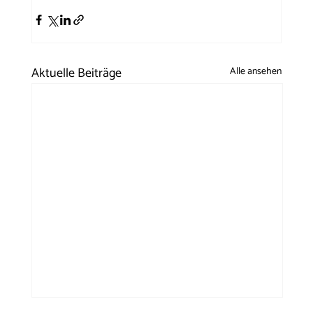
Aktuelle Beiträge
Alle ansehen