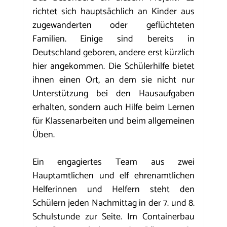
richtet sich hauptsächlich an Kinder aus 
zugewanderten oder geflüchteten 
Familien. Einige sind bereits in 
Deutschland geboren, andere erst kürzlich 
hier angekommen. Die Schülerhilfe bietet 
ihnen einen Ort, an dem sie nicht nur 
Unterstützung bei den Hausaufgaben 
erhalten, sondern auch Hilfe beim Lernen 
für Klassenarbeiten und beim allgemeinen 
Üben.
Ein engagiertes Team aus zwei 
Hauptamtlichen und elf ehrenamtlichen 
Helferinnen und Helfern steht den 
Schülern jeden Nachmittag in der 7. und 8. 
Schulstunde zur Seite. Im Containerbau 