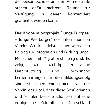
der Gesamtschule an der Römerstraße 
stehen dafür mehrere Räume zur 
Verfügung, in denen konzentriert 
gearbeitet werden kann.
Das Kooperationsprojekt "Junge Europäer 
– Junge Weltbürger" des Internationalen 
Vereins Windrose leistet einen wertvollen 
Beitrag zur Integration und Bildung junger 
Menschen mit Migrationshintergrund. Es 
zeigt, wie wichtig zusätzliche 
Unterstützung und praxisnahe 
Lernerfahrungen für den Bildungserfolg 
sind. Mit seinem Engagement trägt der 
Verein dazu bei, dass diese Schülerinnen 
und Schüler bessere Chancen auf eine 
erfolgreiche Zukunft in Deutschland 