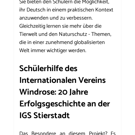
Sie bieten den Schülern die Möglichkeit, 
ihr Deutsch in einem praktischen Kontext 
anzuwenden und zu verbessern. 
Gleichzeitig lernen sie mehr über die 
Tierwelt und den Naturschutz - Themen, 
die in einer zunehmend globalisierten 
Welt immer wichtiger werden.
Schülerhilfe des 
Internationalen Vereins 
Windrose: 20 Jahre 
Erfolgsgeschichte an der 
IGS Stierstadt
Das Besondere an diesem Projekt? Es 