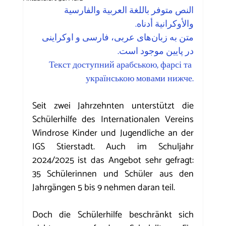
النص متوفر باللغة العربية والفارسية 
والأوكرانية أدناه.
متن به زبان‌های عربی، فارسی و اوکراینی 
در پایین موجود است.
Текст доступний арабською, фарсі та 
українською мовами нижче.
Seit zwei Jahrzehnten unterstützt die 
Schülerhilfe des Internationalen Vereins 
Windrose Kinder und Jugendliche an der 
IGS Stierstadt. Auch im Schuljahr 
2024/2025 ist das Angebot sehr gefragt: 
35 Schülerinnen und Schüler aus den 
Jahrgängen 5 bis 9 nehmen daran teil.
Doch die Schülerhilfe beschränkt sich 