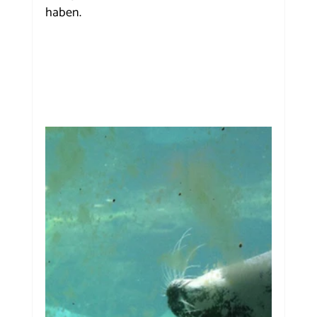
haben.