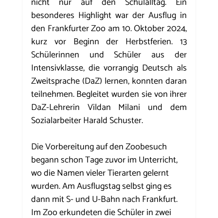
nicht nur auf den Schulalltag. Ein 
besonderes Highlight war der Ausflug in 
den Frankfurter Zoo am 10. Oktober 2024, 
kurz vor Beginn der Herbstferien. 13 
Schülerinnen und Schüler aus der 
Intensivklasse, die vorrangig Deutsch als 
Zweitsprache (DaZ) lernen, konnten daran 
teilnehmen. Begleitet wurden sie von ihrer 
DaZ-Lehrerin Vildan Milani und dem 
Sozialarbeiter Harald Schuster.
Die Vorbereitung auf den Zoobesuch 
begann schon Tage zuvor im Unterricht, 
wo die Namen vieler Tierarten gelernt 
wurden. Am Ausflugstag selbst ging es 
dann mit S- und U-Bahn nach Frankfurt. 
Im Zoo erkundeten die Schüler in zwei 