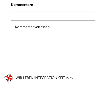
Kommentare
Kommentar verfassen...
50 Jahre Windrose auf dem
Brunnenfest 2026
WIR LEBEN INTEGRATION SEIT 1976.