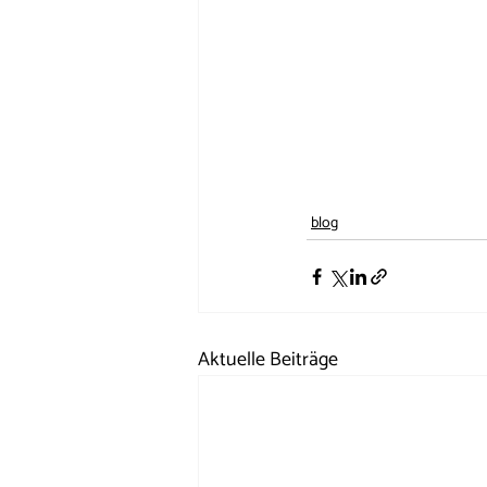
blog
Aktuelle Beiträge