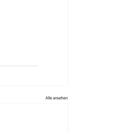
Alle ansehen