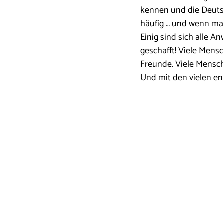
kennen und die Deuts
häufig … und wenn ma
Einig sind sich alle A
geschafft! Viele Mens
Freunde. Viele Mensc
Und mit den vielen en