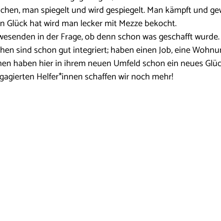
chen, man spiegelt und wird gespiegelt. Man kämpft und ge
n Glück hat wird man lecker mit Mezze bekocht.
nwesenden in der Frage, ob denn schon was geschafft wurde. 
chen sind schon gut integriert; haben einen Job, eine Wohn
hen haben hier in ihrem neuen Umfeld schon ein neues Glüc
gagierten Helfer*innen schaffen wir noch mehr!