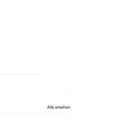
Alle ansehen