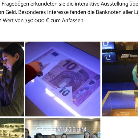
-Fragebögen erkundeten sie die interaktive Ausstellung übe
on Geld. Besonderes Interesse fanden die Banknoten aller L
m Wert von 750.000 € zum Anfassen.