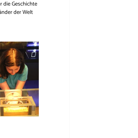
r die Geschichte 
änder der Welt 