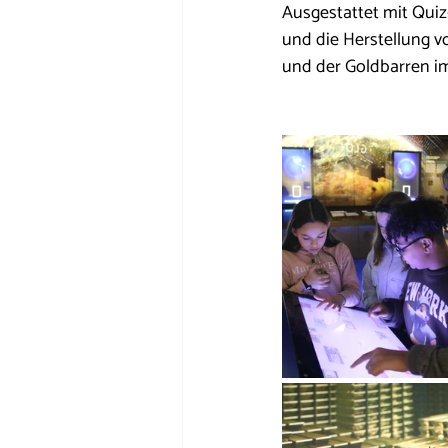
Ausgestattet mit Quiz
und die Herstellung v
und der Goldbarren i