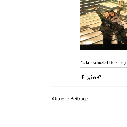
Yalla
schuelerhilfe
blog
Aktuelle Beiträge