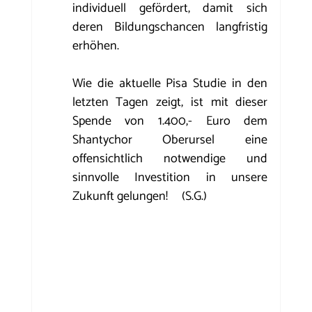
individuell gefördert, damit sich 
deren Bildungschancen langfristig 
erhöhen.
Wie die aktuelle Pisa Studie in den 
letzten Tagen zeigt, ist mit dieser 
Spende von 1.400,- Euro dem 
Shantychor Oberursel eine 
offensichtlich notwendige und 
sinnvolle Investition in unsere 
Zukunft gelungen!     (S.G.)