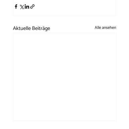
Aktuelle Beiträge
Alle ansehen