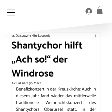
14. Dez. 2023
1 Min. Lesezeit
Shantychor hilft
„Ach so!“ der
Windrose
Aktualisiert:
30. März
Benefizkonzert in der Kreuzkirche: Auch in 
diesem Jahr fand wieder das mittlerweile 
traditionelle Weihnachtskonzert des 
Shantychors Oberursel statt. In der 