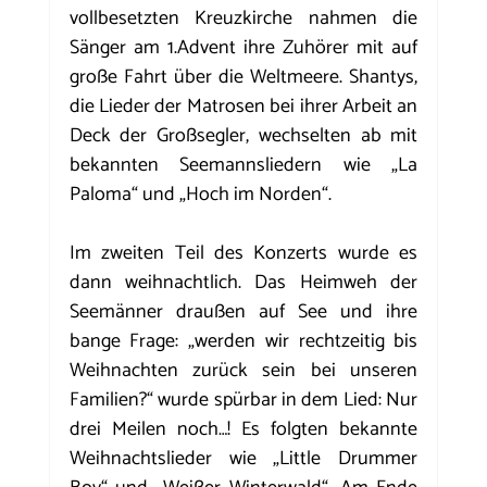
vollbesetzten Kreuzkirche nahmen die 
Sänger am 1.Advent ihre Zuhörer mit auf 
große Fahrt über die Weltmeere. Shantys, 
die Lieder der Matrosen bei ihrer Arbeit an 
Deck der Großsegler, wechselten ab mit 
bekannten Seemannsliedern wie „La 
Paloma“ und „Hoch im Norden“. 
Im zweiten Teil des Konzerts wurde es 
dann weihnachtlich. Das Heimweh der 
Seemänner draußen auf See und ihre 
bange Frage: „werden wir rechtzeitig bis 
Weihnachten zurück sein bei unseren 
Familien?“ wurde spürbar in dem Lied: Nur 
drei Meilen noch…! Es folgten bekannte 
Weihnachtslieder wie „Little Drummer 