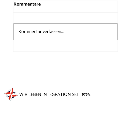
Kommentare
Kommentar verfassen...
50 Jahre Windrose auf dem
Brunnenfest 2026
WIR LEBEN INTEGRATION SEIT 1976.